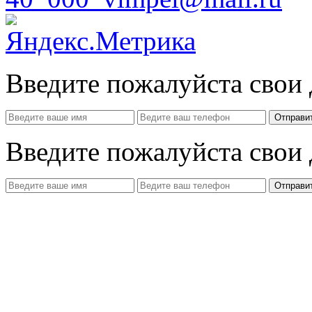
Введите пожалуйста свои
Отправи
Введите пожалуйста свои
Отправи