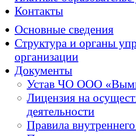
Контакты
Основные сведения
Структура и органы уп
организации
Документы
Устав ЧО ООО «Вым
Лицензия на осущест
деятельности
Правила внутреннего