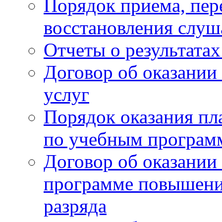
Порядок приема, пер
восстановления слу
Отчеты о результата
Договор об оказании
услуг
Порядок оказания пл
по учебным програм
Договор об оказании
программе повышени
разряда