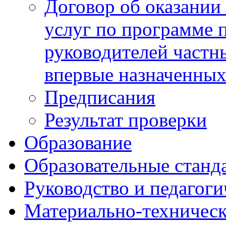
Договор об оказании
услуг по программе
руководителей частн
впервые назначенных
Предписания
Результат проверки
Образование
Образовательные станд
Руководство и педагоги
Материально-техническ