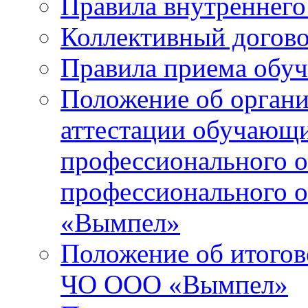
Правила внутреннего
Коллективный догов
Правила приема обу
Положение об орган
аттестации обучающ
профессионального о
профессионального 
«Вымпел»
Положение об итогов
ЧО ООО «Вымпел»