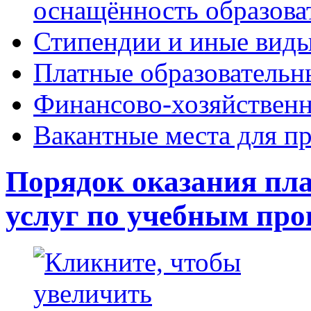
оснащённость образова
Стипендии и иные вид
Платные образовательн
Финансово-хозяйственн
Вакантные места для пр
Порядок оказания пл
услуг по учебным пр