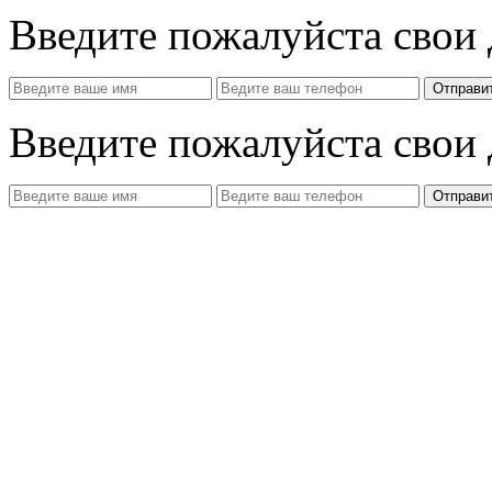
Введите пожалуйста свои
Отправи
Введите пожалуйста свои
Отправи