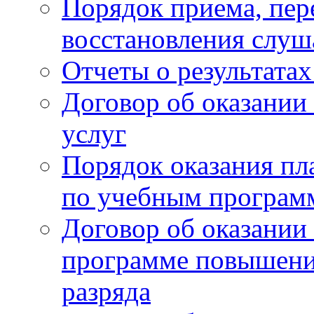
Порядок приема, пер
восстановления слу
Отчеты о результата
Договор об оказании
услуг
Порядок оказания пл
по учебным програм
Договор об оказании
программе повышени
разряда