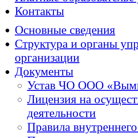
Контакты
Основные сведения
Структура и органы уп
организации
Документы
Устав ЧО ООО «Вым
Лицензия на осущест
деятельности
Правила внутреннего