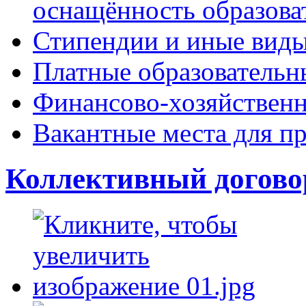
оснащённость образова
Стипендии и иные вид
Платные образовательн
Финансово-хозяйственн
Вакантные места для пр
Коллективный догов