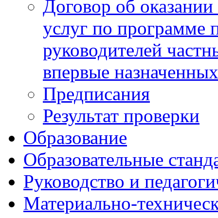
Договор об оказании
услуг по программе
руководителей частн
впервые назначенных
Предписания
Результат проверки
Образование
Образовательные станд
Руководство и педагоги
Материально-техническ