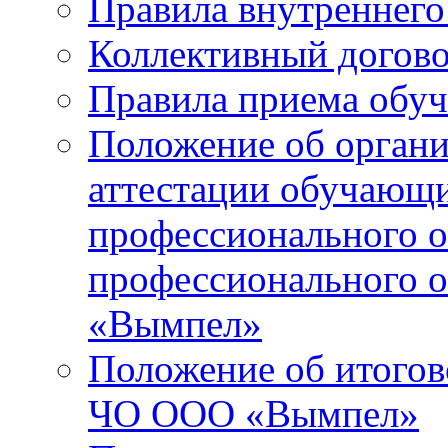
Правила внутреннего
Коллективный догов
Правила приема обу
Положение об орган
аттестации обучающ
профессионального о
профессионального 
«Вымпел»
Положение об итогов
ЧО ООО «Вымпел»